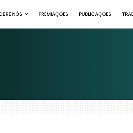
OBRE NÓS
PREMIAÇÕES
PUBLICAÇÕES
TRA