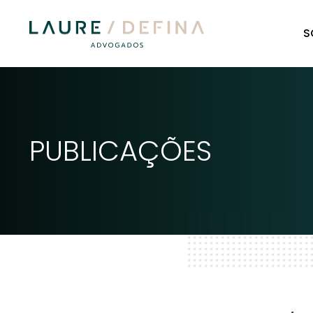
S
PUBLICAÇÕES