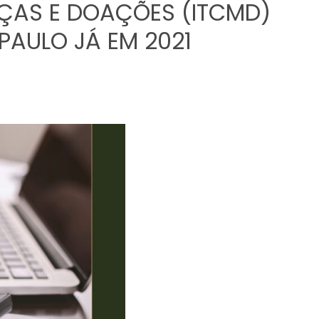
NÇAS E DOAÇÕES (ITCMD)
PAULO JÁ EM 2021