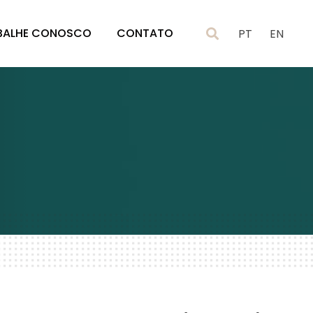
BALHE CONOSCO
CONTATO
PT
EN