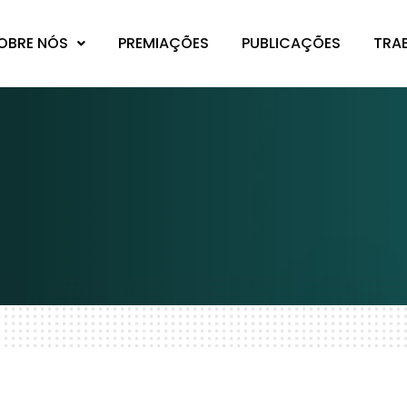
OBRE NÓS
PREMIAÇÕES
PUBLICAÇÕES
TRA