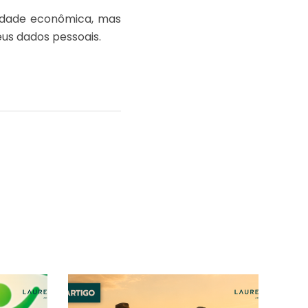
vidade econômica, mas
us dados pessoais.