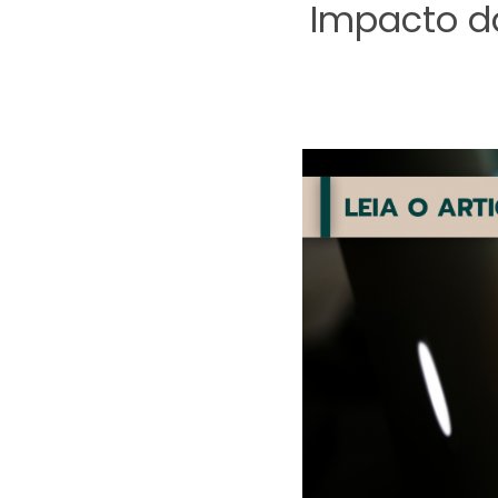
Impacto da