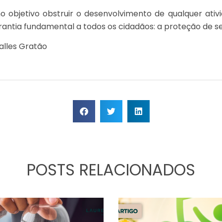
objetivo obstruir o desenvolvimento de qualquer ati
antia fundamental a todos os cidadãos: a proteção de se
alles Gratão
POSTS RELACIONADOS