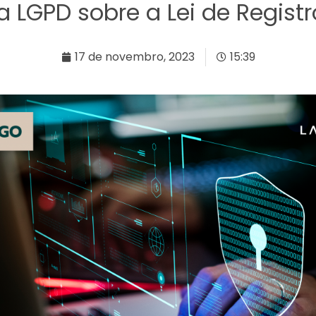
 LGPD sobre a Lei de Registr
17 de novembro, 2023
15:39