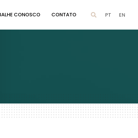
BALHE CONOSCO
CONTATO
PT
EN