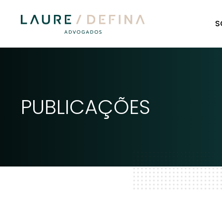
S
PUBLICAÇÕES