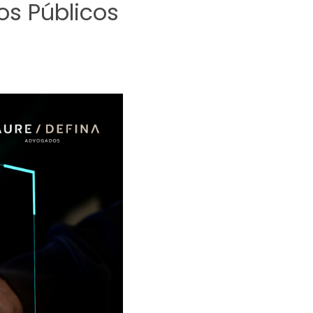
os Públicos