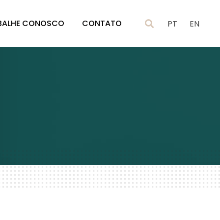
BALHE CONOSCO
CONTATO
PT
EN