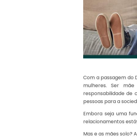
Com a passagem do Di
mulheres. Ser mãe 
responsabilidade de 
pessoas para a socied
Embora seja uma fun
relacionamentos está
Mas e as mães solo? 