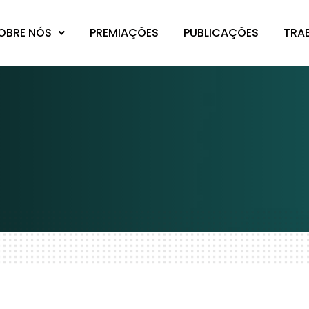
OBRE NÓS
PREMIAÇÕES
PUBLICAÇÕES
TRA