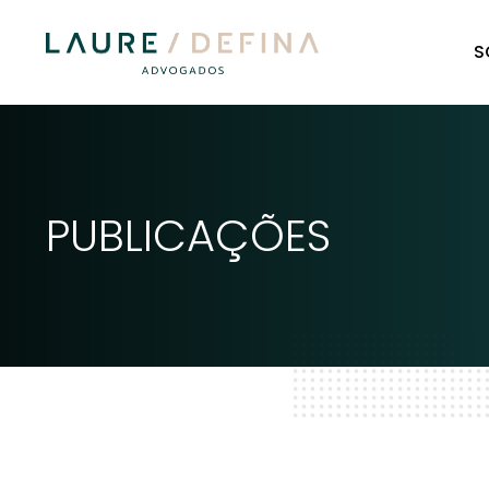
S
PUBLICAÇÕES