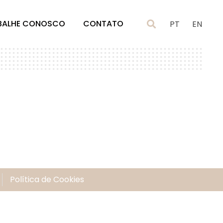
BALHE CONOSCO
CONTATO
PT
EN
Política de Cookies