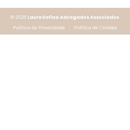
© 2026
Laure Defina Advogados Associados
.
Política de Privacidade
Política de Cookies