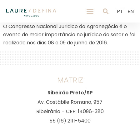
PT
EN
O Congresso Nacional Juridico do Agronegócio é o
evento de maior importância no jurídico do setor e foi
realizado nos dias 08 e 09 de junho de 2016.
MATRIZ
Ribeirão Preto/SP
Av. Costábile Romano, 957
Ribeirânia – CEP: 14096-380
55 (16) 2111-5400