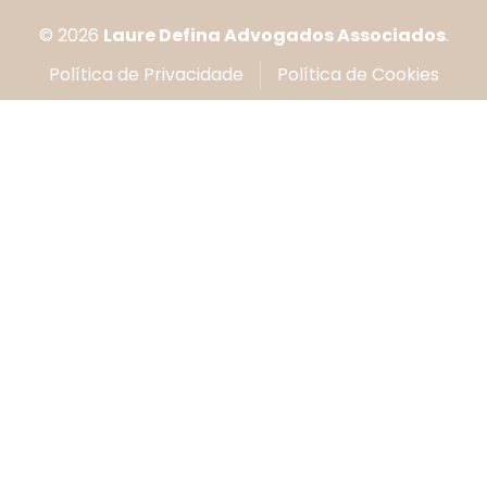
© 2026
Laure Defina Advogados Associados
.
Política de Privacidade
Política de Cookies