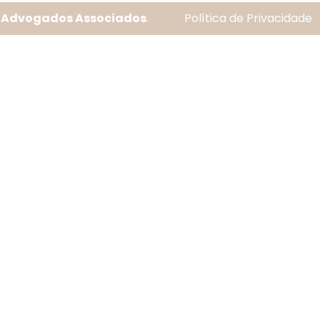
a Advogados Associados
.
Política de Privacidade