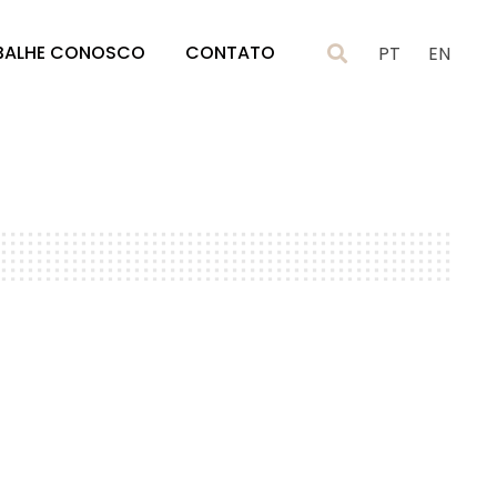
BALHE CONOSCO
CONTATO
PT
EN