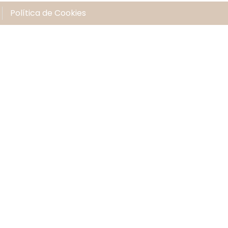
Política de Cookies