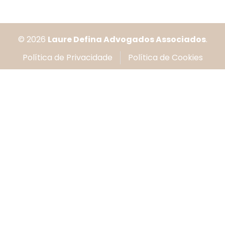
© 2026
Laure Defina Advogados Associados
.
Política de Privacidade
Política de Cookies