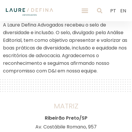
PT
EN
A Laure Defina Advogados recebeu o selo de
diversidade e inclusão. O selo, divulgado pela Análise
Editorial, tem como objetivo apresentar e valorizar as
boas práticas de diversidade, inclusão e equidade nos
escritórios de advocacia. Agradecemos o
reconhecimento e seguimos afirmando nosso
compromisso com D&I em nossa equipe.
MATRIZ
Ribeirão Preto/SP
Av. Costábile Romano, 957