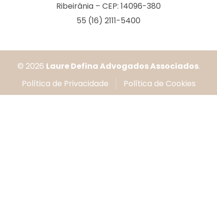
Ribeirânia – CEP: 14096-380
55 (16) 2111-5400
© 2026
Laure Defina Advogados Associados
.
Política de Privacidade
Política de Cookies